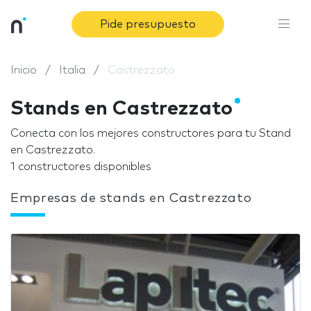
Pide presupuesto
Inicio
Italia
Castrezzato
Stands en Castrezzato
Conecta con los mejores constructores para tu Stand
en Castrezzato.
1 constructores disponibles
Empresas de stands en Castrezzato