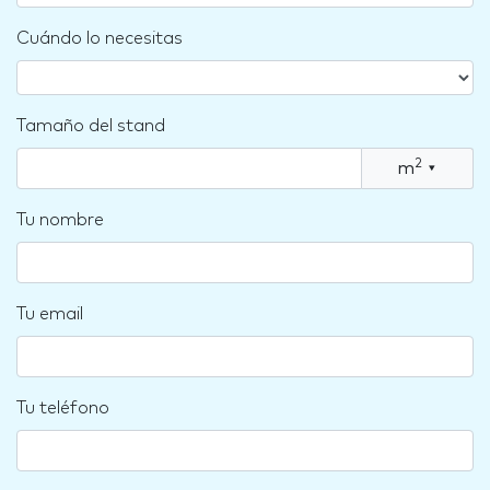
Cuándo lo necesitas
Tamaño del stand
2
m
▾
Tu nombre
Tu email
Tu teléfono