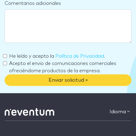
Comentarios adicionales
He leído y acepto la
Política de Privacidad
.
Acepto el envio de comunicaciones comerciales
ofreciéndome productos de la empresa.
Enviar solicitud »
Idioma