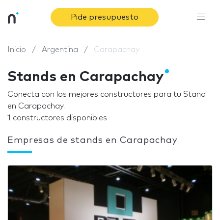
Pide presupuesto
Inicio
Argentina
Carapachay
Stands en Carapachay
Conecta con los mejores constructores para tu Stand
en Carapachay.
1 constructores disponibles
Empresas de stands en Carapachay