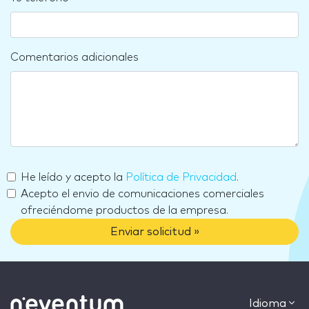
Comentarios adicionales
He leído y acepto la
Política de Privacidad
.
Acepto el envio de comunicaciones comerciales
ofreciéndome productos de la empresa.
Enviar solicitud »
Idioma