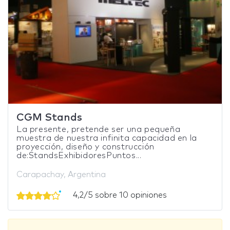
CGM Stands
La presente, pretende ser una pequeña
muestra de nuestra infinita capacidad en la
proyección, diseño y construcción
de:StandsExhibidoresPuntos...
Carapachay, Argentina
4,2/5 sobre 10 opiniones