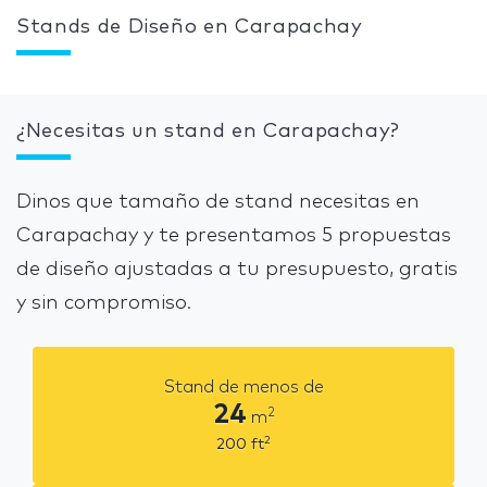
Stands de Diseño en Carapachay
¿Necesitas un stand en Carapachay?
Dinos que tamaño de stand necesitas en
Carapachay y te presentamos 5 propuestas
de diseño ajustadas a tu presupuesto, gratis
y sin compromiso.
Stand de menos de
24
2
m
2
200
ft