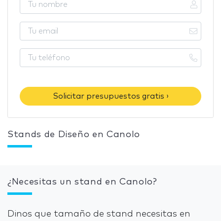
Solicitar presupuestos gratis ›
Stands de Diseño en Canolo
¿Necesitas un stand en Canolo?
Dinos que tamaño de stand necesitas en