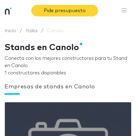
Pide presupuesto
Inicio
Italia
Canolo
Stands en Canolo
Conecta con los mejores constructores para tu Stand
en Canolo.
1 constructores disponibles
Empresas de stands en Canolo