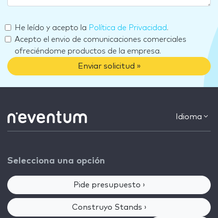
He leído y acepto la
Política de Privacidad
.
Acepto el envio de comunicaciones comerciales
ofreciéndome productos de la empresa.
Enviar solicitud »
Idioma
Selecciona una opción
Pide presupuesto ›
Construyo Stands ›