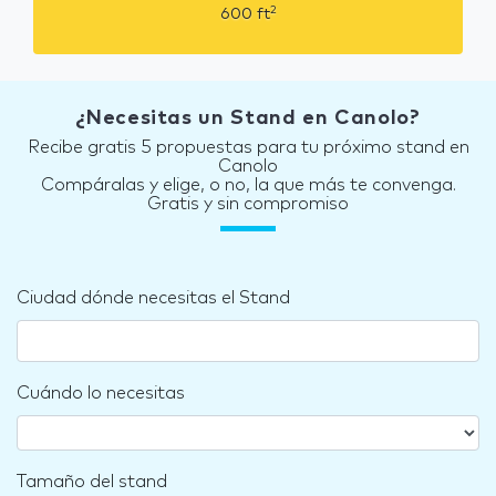
2
600
ft
¿Necesitas un Stand en Canolo?
Recibe gratis 5 propuestas para tu próximo stand en
Canolo
Compáralas y elige, o no, la que más te convenga.
Gratis y sin compromiso
Ciudad dónde necesitas el Stand
Cuándo lo necesitas
Tamaño del stand