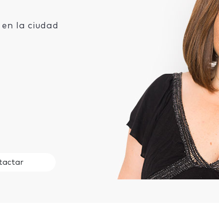
en la ciudad
tactar