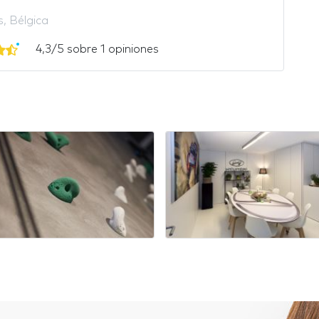
s, Bélgica
4,3/5 sobre 1 opiniones