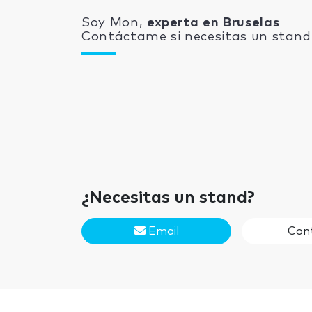
Soy Mon,
experta en Bruselas
Contáctame si necesitas un stand 
¿Necesitas un stand?
Email
Con