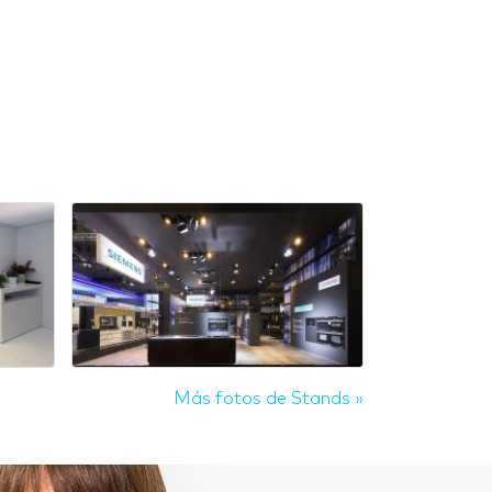
Más fotos de Stands »