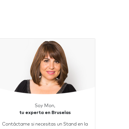
Soy Mon,
tu experta en Bruselas
Contáctame si necesitas un Stand en la