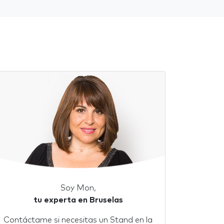
Soy Mon,
tu experta en Bruselas
Contáctame si necesitas un Stand en la