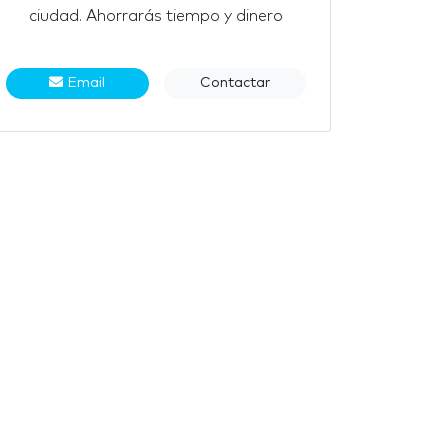
ciudad. Ahorrarás tiempo y dinero
Email
Contactar