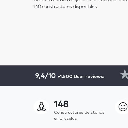
148 constructores disponibles
9,4/10
+1.500 User reviews:
148
Constructores de stands
en Bruselas