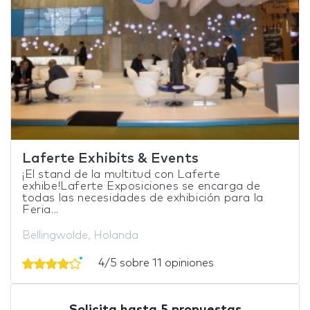
Laferte Exhibits & Events
¡El stand de la multitud con Laferte
exhibe!Laferte Exposiciones se encarga de
todas las necesidades de exhibición para la
Feria...
Bellingwolde, Holanda
4/5 sobre 11 opiniones