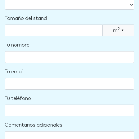
Tamaño del stand
2
m
▾
Tu nombre
Tu email
Tu teléfono
Comentarios adicionales