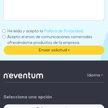
He leído y acepto la
Política de Privacidad
.
Acepto el envio de comunicaciones comerciales
ofreciéndome productos de la empresa.
Enviar solicitud »
Idioma
Selecciona una opción