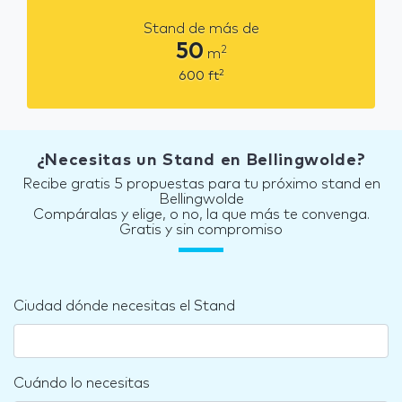
Stand de más de
50
2
m
2
600
ft
¿Necesitas un Stand en Bellingwolde?
Recibe gratis 5 propuestas para tu próximo stand en
Bellingwolde
Compáralas y elige, o no, la que más te convenga.
Gratis y sin compromiso
Ciudad dónde necesitas el Stand
Cuándo lo necesitas