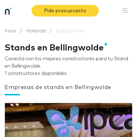
Pide presupuesto
Inicio
Holanda
Bellingwolde
Stands en Bellingwolde
Conecta con los mejores constructores para tu Stand
en Bellingwolde.
1 constructores disponibles
Empresas de stands en Bellingwolde