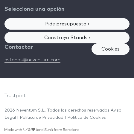
Selecciona una opción
Pide presupuesto ›
Construyo Stands ›
Contactar
Cookies
nstands@neventum.com
Trustpilot
2026 Neventum S.L. Todos los derechos reservados
Aviso
Legal
|
Política de Privacidad
|
Política de Cookies