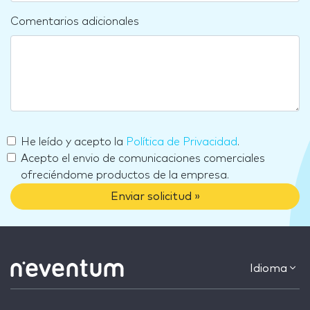
Comentarios adicionales
He leído y acepto la
Política de Privacidad
.
Acepto el envio de comunicaciones comerciales
ofreciéndome productos de la empresa.
Enviar solicitud »
Idioma