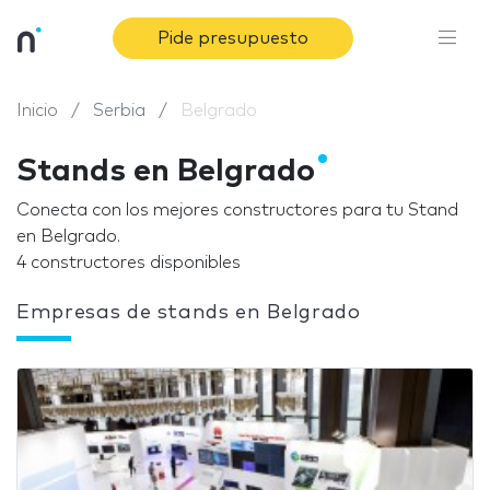
Pide presupuesto
Inicio
Serbia
Belgrado
Stands en Belgrado
Conecta con los mejores constructores para tu Stand
en Belgrado.
4 constructores disponibles
Empresas de stands en Belgrado