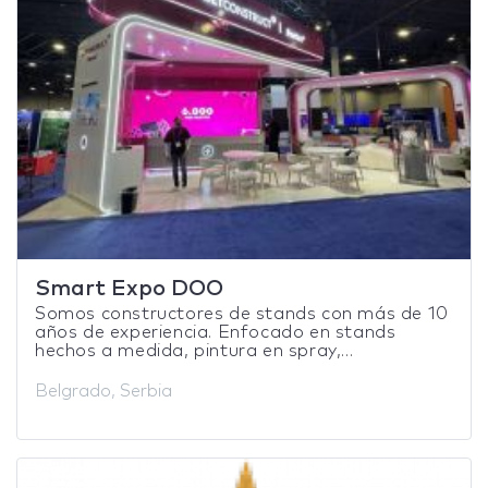
Smart Expo DOO
Somos constructores de stands con más de 10
años de experiencia. Enfocado en stands
hechos a medida, pintura en spray,...
Belgrado, Serbia