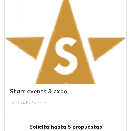
Stars events & expo
Belgrado, Serbia
Solicita hasta 5 propuestas