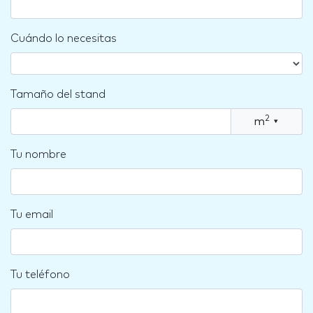
Cuándo lo necesitas
Tamaño del stand
2
m
▾
Tu nombre
Tu email
Tu teléfono