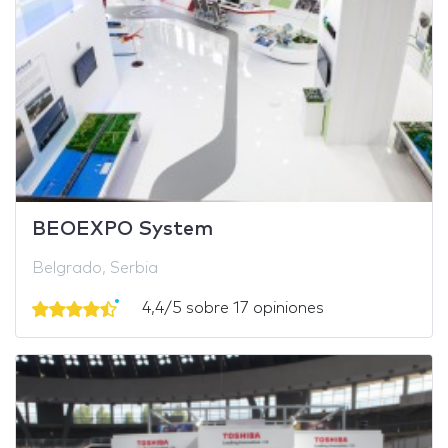
BEOEXPO System
Belgrado, Serbia
4,4/5 sobre 17 opiniones