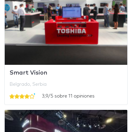
Smart Vision
Belgrado, Serbia
3,9/5 sobre 11 opiniones