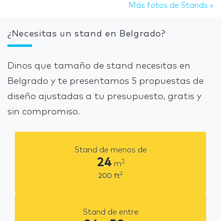
Más fotos de Stands »
¿Necesitas un stand en Belgrado?
Dinos que tamaño de stand necesitas en
Belgrado y te presentamos 5 propuestas de
diseño ajustadas a tu presupuesto, gratis y
sin compromiso.
Stand de menos de
24
2
m
2
200
ft
Stand de entre