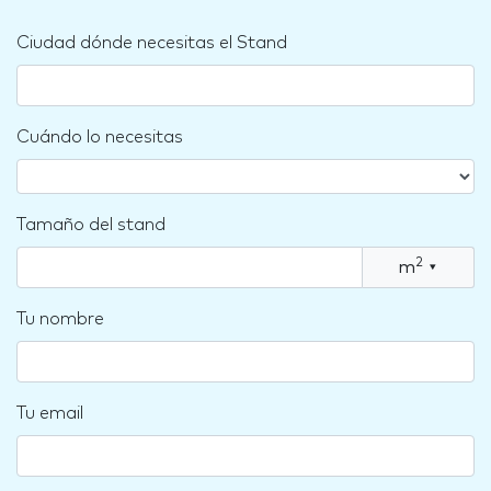
Ciudad dónde necesitas el Stand
Cuándo lo necesitas
Tamaño del stand
2
m
▾
Tu nombre
Tu email