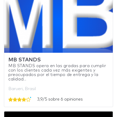
MB STANDS
MB STANDS opera en las gradas para cumplir
con los clientes cada vez más exigentes y
preocupados por el tiempo de entrega y la
calidad...
Barueri, Brasil
3,9/5 sobre 6 opiniones