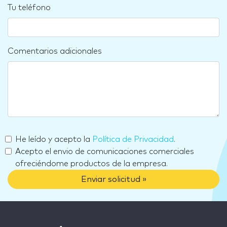
Tu teléfono
Comentarios adicionales
He leído y acepto la
Política de Privacidad
.
Acepto el envio de comunicaciones comerciales
ofreciéndome productos de la empresa.
Enviar solicitud »