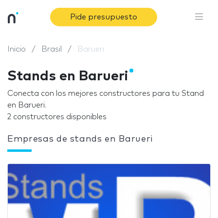
Pide presupuesto
Inicio
Brasil
Barueri
Stands en Barueri
Conecta con los mejores constructores para tu Stand
en Barueri.
2 constructores disponibles
Empresas de stands en Barueri