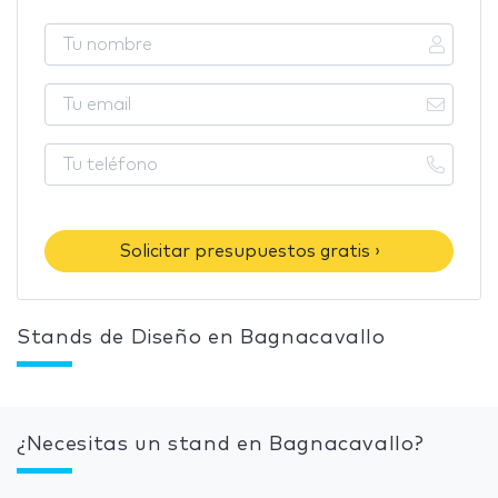
Solicitar presupuestos gratis ›
Stands de Diseño en Bagnacavallo
¿Necesitas un stand en Bagnacavallo?