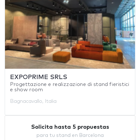
EXPOPRIME SRLS
Progettazione e realizzazione di stand fieristici
e show room
Bagnacavallo, Italia
Solicita hasta 5 propuestas
para tu stand en Barcelona