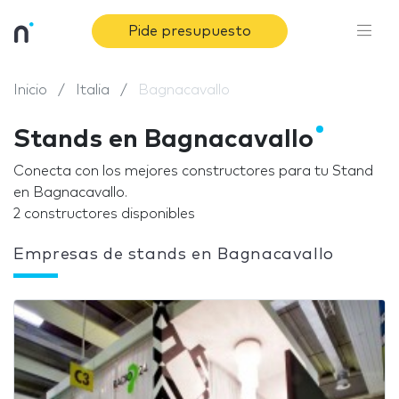
Pide presupuesto
Inicio
Italia
Bagnacavallo
Stands en Bagnacavallo
Conecta con los mejores constructores para tu Stand
en Bagnacavallo.
2 constructores disponibles
Empresas de stands en Bagnacavallo