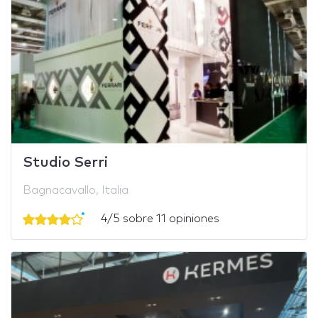
Studio Serri
Bagnacavallo, Italia
4/5 sobre 11 opiniones