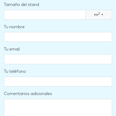
Tamaño del stand
2
m
▾
Tu nombre
Tu email
Tu teléfono
Comentarios adicionales