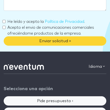
He leído y acepto la
Política de Privacidad
.
Acepto el envio de comunicaciones comerciales
ofreciéndome productos de la empresa.
Enviar solicitud »
Idioma
Selecciona una opción
Pide presupuesto ›