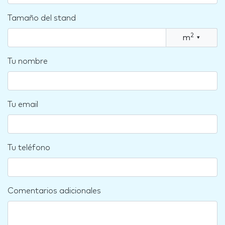
Tamaño del stand
2
m
▾
Tu nombre
Tu email
Tu teléfono
Comentarios adicionales