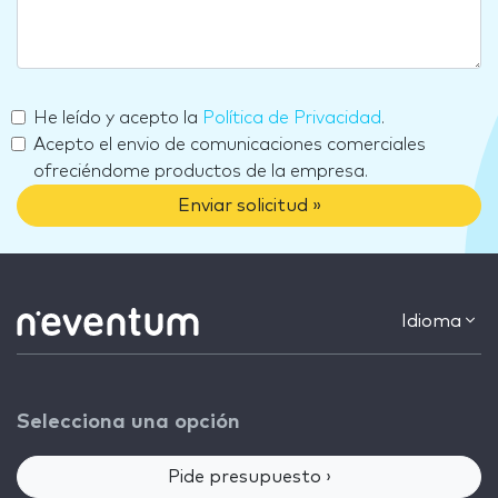
He leído y acepto la
Política de Privacidad
.
Acepto el envio de comunicaciones comerciales
ofreciéndome productos de la empresa.
Enviar solicitud »
Idioma
Selecciona una opción
Pide presupuesto ›