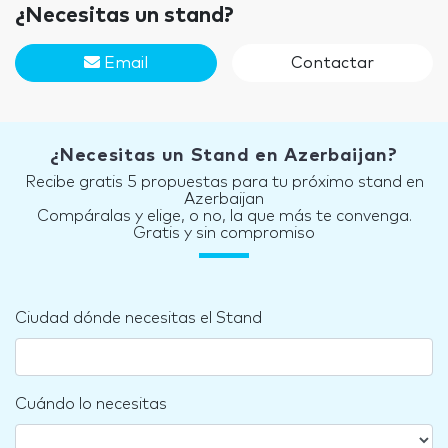
¿Necesitas un stand?
Email
Contactar
¿Necesitas un Stand en Azerbaijan?
Recibe gratis 5 propuestas para tu próximo stand en
Azerbaijan
Compáralas y elige, o no, la que más te convenga.
Gratis y sin compromiso
Ciudad dónde necesitas el Stand
Cuándo lo necesitas