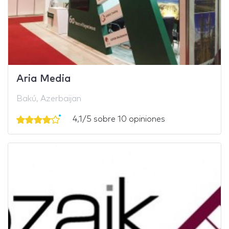
Aria Media
Bakú, Azerbaijan
4,1/5 sobre 10 opiniones