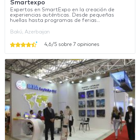
Smartexpo
Expertos en SmartExpo en la creación de
experiencias auténticas. Desde pequeñas
huellas hasta programas de ferias...
Bakú, Azerbaijan
4,6/5 sobre 7 opiniones