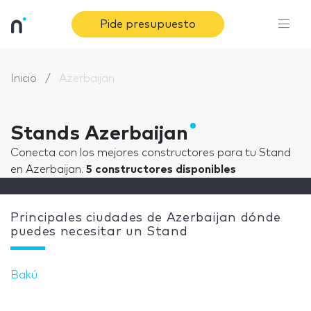
Pide presupuesto
Inicio
Azerbaijan
Stands Azerbaijan
Conecta con los mejores constructores para tu Stand
en Azerbaijan.
5 constructores disponibles
Principales ciudades de Azerbaijan dónde
puedes necesitar un Stand
Bakú