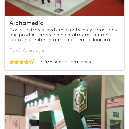
Alphamedia
Con nuestros stands minimalistas y llamativos
que produciremos, no solo atraerá futuros
socios y clientes, y al mismo tiempo logrará...
Bakú, Azerbaijan
4,4/5 sobre 2 opiniones