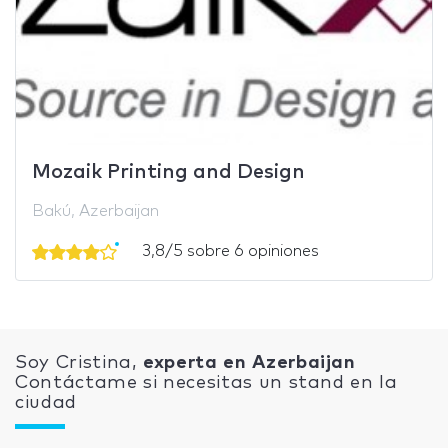
Mozaik Printing and Design
Bakú, Azerbaijan
3,8/5 sobre 6 opiniones
Soy Cristina,
experta en Azerbaijan
Contáctame si necesitas un stand en la
ciudad