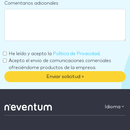
Comentarios adicionales
He leído y acepto la
Política de Privacidad
.
Acepto el envio de comunicaciones comerciales
ofreciéndome productos de la empresa.
Enviar solicitud »
Idioma