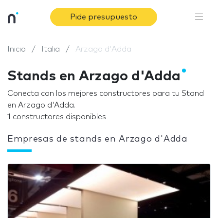
Pide presupuesto
Inicio
Italia
Arzago d'Adda
Stands en Arzago d'Adda
Conecta con los mejores constructores para tu Stand
en Arzago d'Adda.
1 constructores disponibles
Empresas de stands en Arzago d'Adda