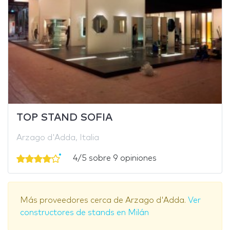
TOP STAND SOFIA
Arzago d'Adda, Italia
4/5 sobre 9 opiniones
Más proveedores cerca de Arzago d'Adda.
Ver
constructores de stands en Milán