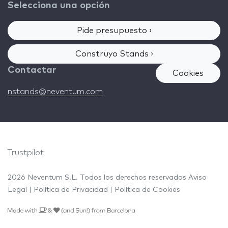
Selecciona una opción
Pide presupuesto ›
Construyo Stands ›
Contactar
Cookies
nstands@neventum.com
Trustpilot
2026 Neventum S.L. Todos los derechos reservados
Aviso
Legal
|
Política de Privacidad
|
Política de Cookies