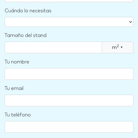
Cuándo lo necesitas
Tamaño del stand
2
m
▾
Tu nombre
Tu email
Tu teléfono