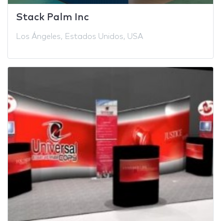
Stack Palm Inc
Los Ángeles, Estados Unidos, USA