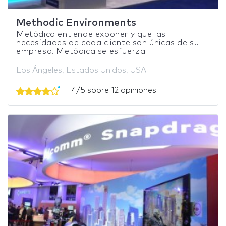
Methodic Environments
Metódica entiende exponer y que las
necesidades de cada cliente son únicas de su
empresa. Metódica se esfuerza...
Los Ángeles, Estados Unidos, USA
4/5 sobre 12 opiniones