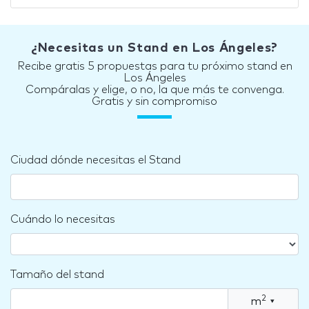
¿Necesitas un Stand en Los Ángeles?
Recibe gratis 5 propuestas para tu próximo stand en
Los Ángeles
Compáralas y elige, o no, la que más te convenga.
Gratis y sin compromiso
Ciudad dónde necesitas el Stand
Cuándo lo necesitas
Tamaño del stand
2
m
▾