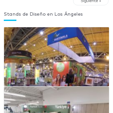
Siguiente »
Stands de Diseño en Los Ángeles