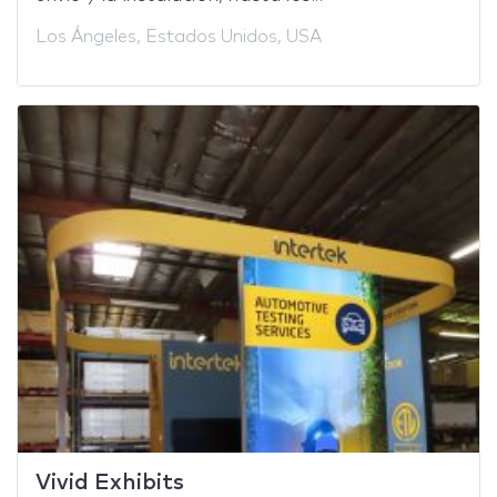
Los Ángeles, Estados Unidos, USA
Vivid Exhibits