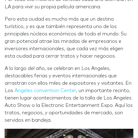
LA para vivir su propia película americana.
Pero esta ciudad es mucho más que un destino
turístico, y es que también representa uno de los
principales núcleos económicos de todo el mundo. Su
gran potencial atrae las miradas de empresarios e
inversores internacionales, que cada vez más eligen
esta ciudad para cerrar tratos y hacer negocios.
A lo largo del año, se celebran en Los Angeles,
destacables ferias y eventos internacionales que
arrastran con ellos miles de expositores y visitantes. En
Los
Angeles convention Center
, un importante recinto,
tienen lugar acontecimientos de la talla de Los Angeles
Auto Show o la Electronic Entertainment Expo. Aquí los
tratos, negocios, y oportunidades de mercado, son
servidos en bandeja.