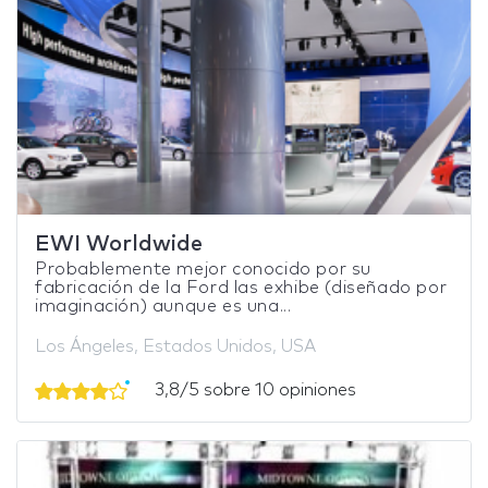
EWI Worldwide
Probablemente mejor conocido por su
fabricación de la Ford las exhibe (diseñado por
imaginación) aunque es una...
Los Ángeles, Estados Unidos, USA
3,8/5 sobre 10 opiniones