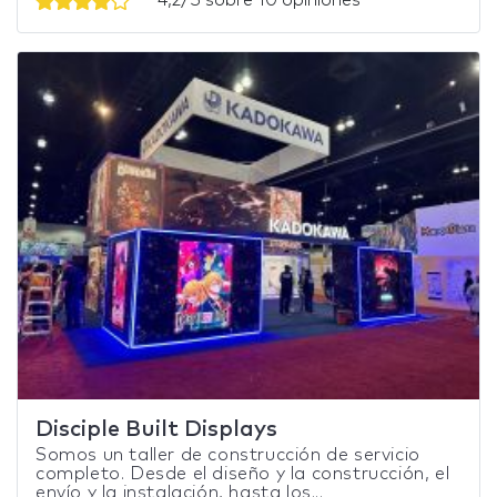
Disciple Built Displays
Somos un taller de construcción de servicio
completo. Desde el diseño y la construcción, el
envío y la instalación, hasta los...