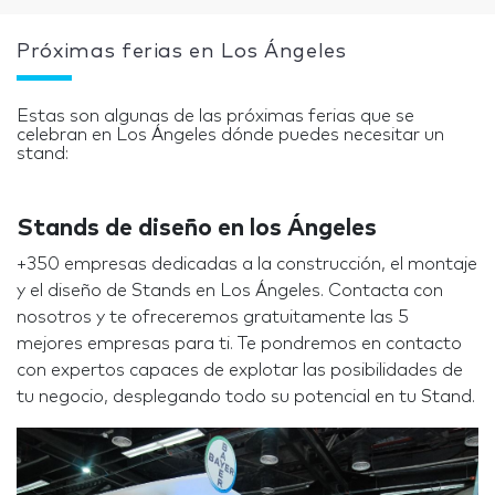
Próximas ferias en Los Ángeles
Estas son algunas de las próximas ferias que se
celebran en Los Ángeles dónde puedes necesitar un
stand:
Stands de diseño en los Ángeles
+350 empresas dedicadas a la construcción, el montaje
y el diseño de Stands en Los Ángeles. Contacta con
nosotros y te ofreceremos gratuitamente las 5
mejores empresas para ti. Te pondremos en contacto
con expertos capaces de explotar las posibilidades de
tu negocio, desplegando todo su potencial en tu Stand.