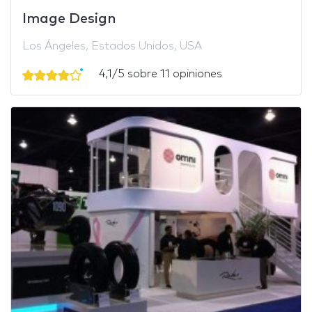
Image Design
Los Ángeles, Estados Unidos, USA
4,1/5 sobre 11 opiniones