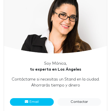
Soy Mónica,
tu experta en Los Ángeles
Contáctame si necesitas un Stand en la ciudad.
Ahorrarás tiempo y dinero
Email
Contactar