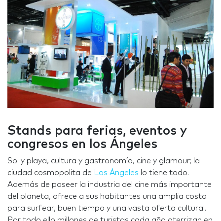
Stands para ferias, eventos y
congresos en los Ángeles
Sol y playa, cultura y gastronomía, cine y glamour; la
ciudad cosmopolita de
Los Ángeles
lo tiene todo.
Además de poseer la industria del cine más importante
del planeta, ofrece a sus habitantes una amplia costa
para surfear, buen tiempo y una vasta oferta cultural.
Por todo ello millones de turistas cada año aterrizan en