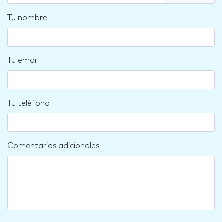
Tu nombre
Tu email
Tu teléfono
Comentarios adicionales