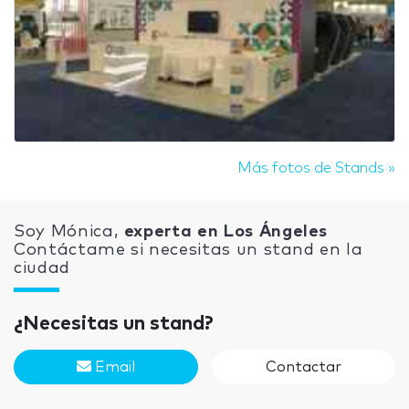
Más fotos de Stands »
Soy Mónica,
experta en Los Ángeles
Contáctame si necesitas un stand en la
ciudad
¿Necesitas un stand?
Email
Contactar