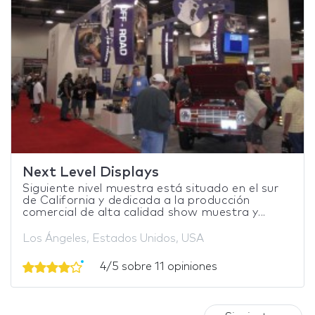
Next Level Displays
Siguiente nivel muestra está situado en el sur
de California y dedicada a la producción
comercial de alta calidad show muestra y...
Los Ángeles, Estados Unidos, USA
4/5 sobre 11 opiniones