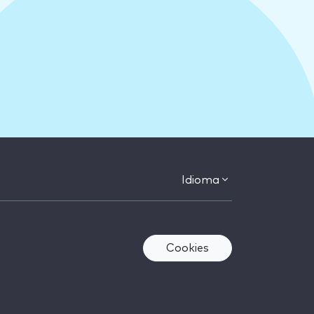
Idioma
Cookies