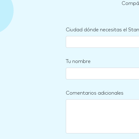
Compára
Ciudad dónde necesitas el Sta
Tu nombre
Comentarios adicionales